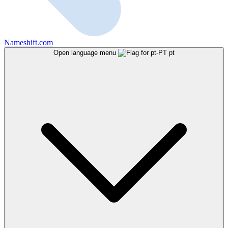
Nameshift.com
Open language menu
pt