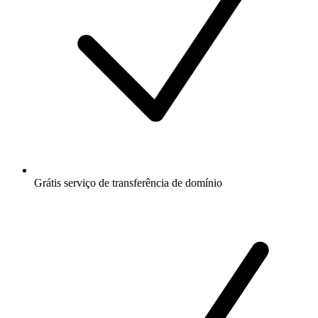
Grátis
serviço de transferência de domínio