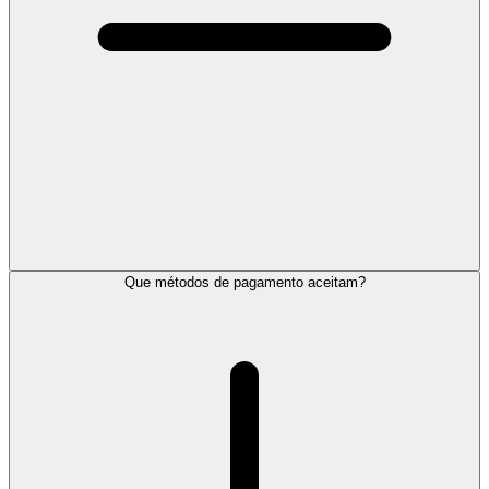
Que métodos de pagamento aceitam?