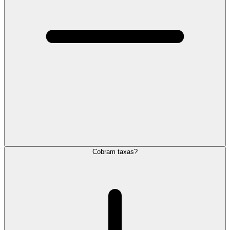
Cobram taxas?