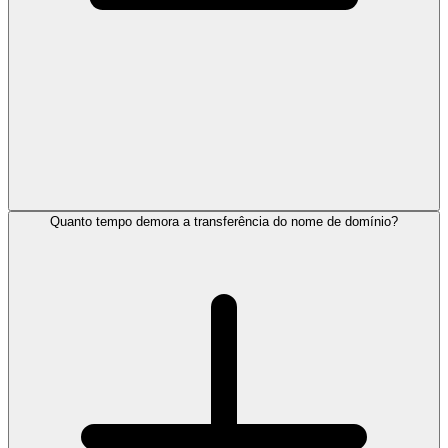
Quanto tempo demora a transferência do nome de domínio?