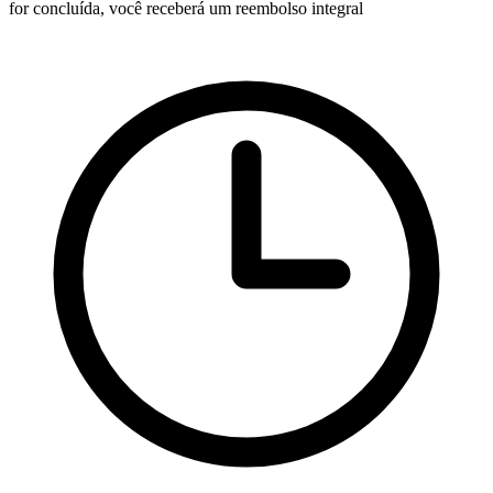
for concluída, você receberá um reembolso integral