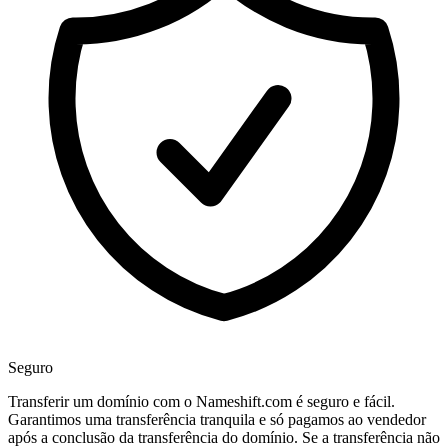
Seguro
Transferir um domínio com o Nameshift.com é seguro e fácil.
Garantimos uma transferência tranquila e só pagamos ao vendedor
após a conclusão da transferência do domínio. Se a transferência não