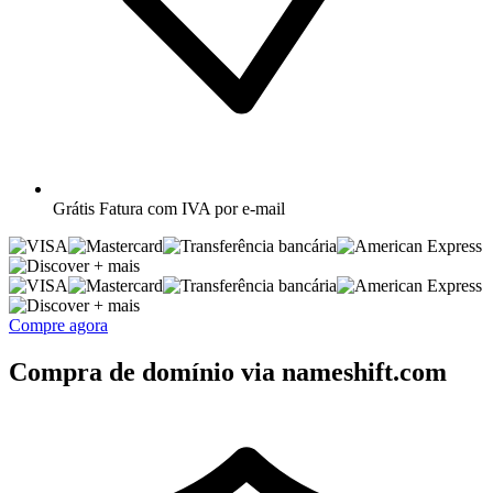
Grátis
Fatura com IVA por e-mail
+ mais
+ mais
Compre agora
Compra de domínio via nameshift.com