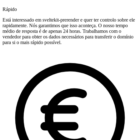
Rápido
Está interessado em sveltekit-prerender e quer ter controlo sobre ele
rapidamente. Nós garantimos que isso aconteça. O nosso tempo
médio de resposta é de apenas 24 horas. Trabalhamos com o
vendedor para obter os dados necessários para transferir o domínio
para si o mais rápido possível.