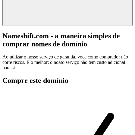
Nameshift.com - a maneira simples de
comprar nomes de domínio
Ao utilizar o nosso serviço de garantia, você como comprador não
corre riscos. E o melhor: o nosso serviço não tem custo adicional
para si.
Compre este domínio