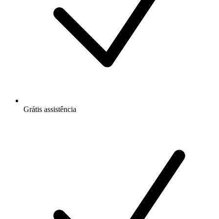
Grátis
assistência