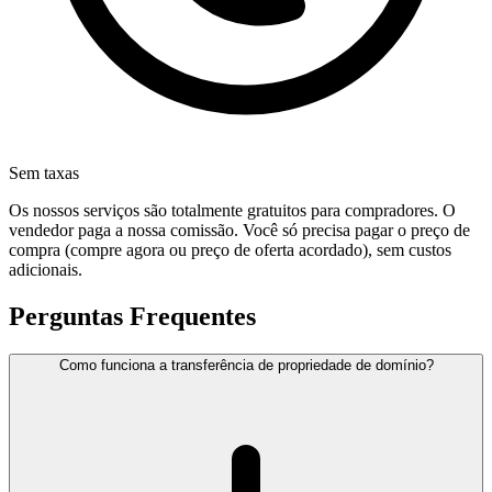
Sem taxas
Os nossos serviços são totalmente gratuitos para compradores. O
vendedor paga a nossa comissão. Você só precisa pagar o preço de
compra (compre agora ou preço de oferta acordado), sem custos
adicionais.
Perguntas Frequentes
Como funciona a transferência de propriedade de domínio?